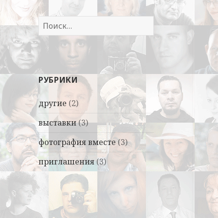
Найти:
РУБРИКИ
другие
(2)
выставки
(3)
фотография вместе
(3)
приглашения
(3)