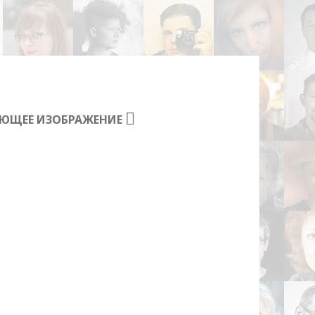
ЮЩЕЕ ИЗОБРАЖЕНИЕ