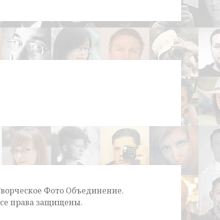
 Творческое Фото Объединение.
. Все права защищены.